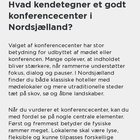
Hvad kendetegner et godt
konferencecenter i
Nordsjælland?
Valget af konferencecenter har stor
betydning for udbyttet af mødet eller
konferencen. Mange oplever, at indholdet
bliver stærkere, når rammerne understøtter
fokus, dialog og pauser. I Nordsjælland
finder du både klassiske hoteller med
mødelokaler og mere utraditionelle steder
tæt på skov, sø og åbne landskaber.
Når du vurderer et konferencecenter, kan du
med fordel se på nogle centrale elementer.
Først og fremmest betyder de fysiske
rammer meget. Lokalerne skal være lyse,
fleksible og kunne tilpasses forskellige