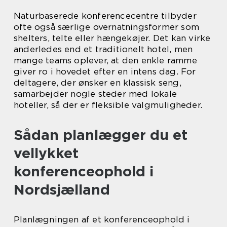
Naturbaserede konferencecentre tilbyder
ofte også særlige overnatningsformer som
shelters, telte eller hængekøjer. Det kan virke
anderledes end et traditionelt hotel, men
mange teams oplever, at den enkle ramme
giver ro i hovedet efter en intens dag. For
deltagere, der ønsker en klassisk seng,
samarbejder nogle steder med lokale
hoteller, så der er fleksible valgmuligheder.
Sådan planlægger du et
vellykket
konferenceophold i
Nordsjælland
Planlægningen af et konferenceophold i