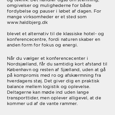
omgivelser og mulighederne for både
fordybelse og pauser i løbet af dagen. For
mange virksomheder er et sted som
www.haldbjerg.dk
blevet et alternativ til de klassiske hotel- og
konferencecentre, fordi naturen skaber en
anden form for fokus og energi.
Når du vælger et konferencecenter i
Nordsjælland, får du samtidig kort afstand til
København og resten af Sjælland, uden at gå
på kompromis med ro og afskærmning fra
hverdagens støj. Det giver dig en praktisk
balance mellem logistik og oplevelse.
Deltagerne kan møde ind uden lange
transporttider, men oplever alligevel, at de
kommer ud af de vante rammer.