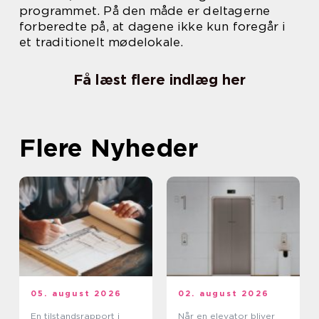
programmet. På den måde er deltagerne
forberedte på, at dagene ikke kun foregår i
et traditionelt mødelokale.
Få læst flere indlæg her
Flere Nyheder
05. august 2026
02. august 2026
En tilstandsrapport i
Når en elevator bliver