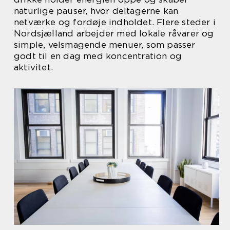
naturlige pauser, hvor deltagerne kan
netværke og fordøje indholdet. Flere steder i
Nordsjælland arbejder med lokale råvarer og
simple, velsmagende menuer, som passer
godt til en dag med koncentration og
aktivitet.