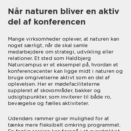
Når naturen bliver en aktiv
del af konferencen
Mange virksomheder oplever, at naturen kan
noget særligt, når de skal samle
medarbejdere om strategi, udvikling eller
relationer. Et sted som Haldbjerg
Naturcampus er et eksempel på, hvordan et
konferencecenter kan ligge midt i naturen og
bruge omgivelserne aktivt som en del af
oplevelsen. Her er mødefaciliteterne
suppleret af skovområder, bakker og
udsigtspunkter, som inviterer til både ro,
bevægelse og fælles aktiviteter.
Udendørs rammer giver mulighed for at
tænke mere fleksibelt omkring programmet.