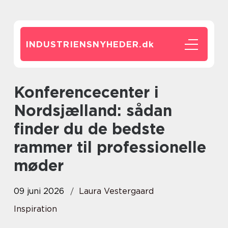
INDUSTRIENSNYHEDER.
dk
Konferencecenter i
Nordsjælland: sådan
finder du de bedste
rammer til professionelle
møder
09 juni 2026
Laura Vestergaard
Inspiration