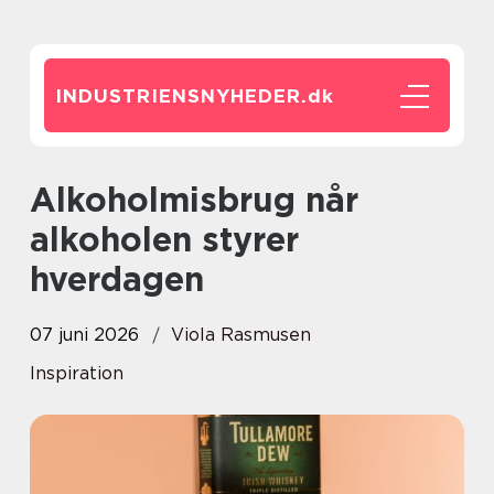
INDUSTRIENSNYHEDER.
dk
Alkoholmisbrug når
alkoholen styrer
hverdagen
07 juni 2026
Viola Rasmusen
Inspiration