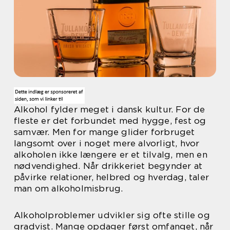
Alkohol fylder meget i dansk kultur. For de
fleste er det forbundet med hygge, fest og
samvær. Men for mange glider forbruget
langsomt over i noget mere alvorligt, hvor
alkoholen ikke længere er et tilvalg, men en
nødvendighed. Når drikkeriet begynder at
påvirke relationer, helbred og hverdag, taler
man om alkoholmisbrug.
Alkoholproblemer udvikler sig ofte stille og
gradvist. Mange opdager først omfanget, når