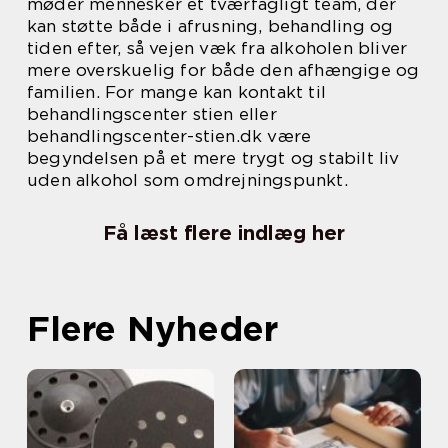
møder mennesker et tværfagligt team, der
kan støtte både i afrusning, behandling og
tiden efter, så vejen væk fra alkoholen bliver
mere overskuelig for både den afhængige og
familien. For mange kan kontakt til
behandlingscenter stien eller
behandlingscenter-stien.dk være
begyndelsen på et mere trygt og stabilt liv
uden alkohol som omdrejningspunkt.
Få læst flere indlæg her
Flere Nyheder