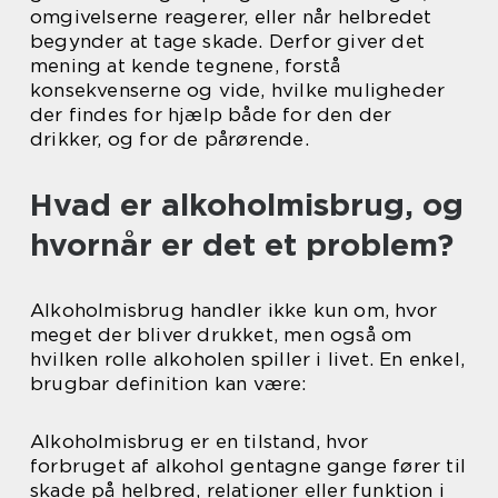
omgivelserne reagerer, eller når helbredet
begynder at tage skade. Derfor giver det
mening at kende tegnene, forstå
konsekvenserne og vide, hvilke muligheder
der findes for hjælp både for den der
drikker, og for de pårørende.
Hvad er alkoholmisbrug, og
hvornår er det et problem?
Alkoholmisbrug handler ikke kun om, hvor
meget der bliver drukket, men også om
hvilken rolle alkoholen spiller i livet. En enkel,
brugbar definition kan være:
Alkoholmisbrug er en tilstand, hvor
forbruget af alkohol gentagne gange fører til
skade på helbred, relationer eller funktion i