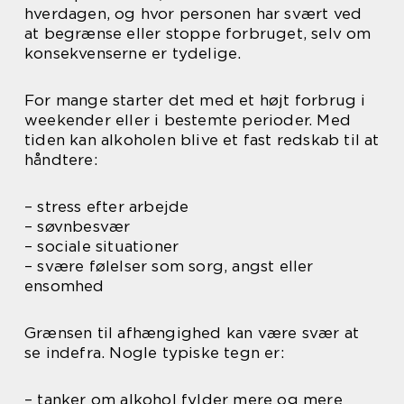
hverdagen, og hvor personen har svært ved
at begrænse eller stoppe forbruget, selv om
konsekvenserne er tydelige.
For mange starter det med et højt forbrug i
weekender eller i bestemte perioder. Med
tiden kan alkoholen blive et fast redskab til at
håndtere:
– stress efter arbejde
– søvnbesvær
– sociale situationer
– svære følelser som sorg, angst eller
ensomhed
Grænsen til afhængighed kan være svær at
se indefra. Nogle typiske tegn er:
– tanker om alkohol fylder mere og mere