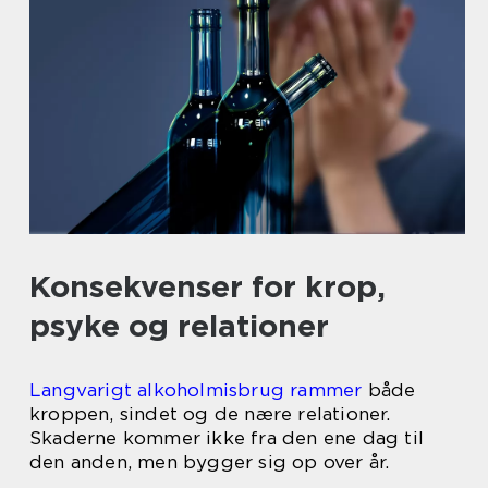
Konsekvenser for krop,
psyke og relationer
Langvarigt alkoholmisbrug rammer
både
kroppen, sindet og de nære relationer.
Skaderne kommer ikke fra den ene dag til
den anden, men bygger sig op over år.