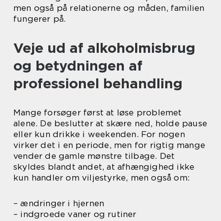
men også på relationerne og måden, familien
fungerer på.
Veje ud af alkoholmisbrug
og betydningen af
professionel behandling
Mange forsøger først at løse problemet
alene. De beslutter at skære ned, holde pause
eller kun drikke i weekenden. For nogen
virker det i en periode, men for rigtig mange
vender de gamle mønstre tilbage. Det
skyldes blandt andet, at afhængighed ikke
kun handler om viljestyrke, men også om:
– ændringer i hjernen
– indgroede vaner og rutiner