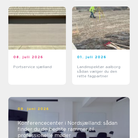
08. juli 2026
01. juli 2026
Portservice sjælland
Landinspektør aalborg
sådan vælger du den
rette fagpartner
09. juni 2026
Konferencecenter i Nordsjælland: sådan
finder du de bedste rammer til
professionelle møder